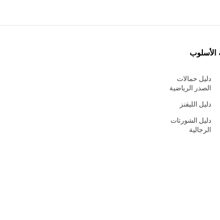
 الأسلوب
دليل حمالات
الصدر الرياضية
دليل الليقنز
دليل الشورتات
الرجالية