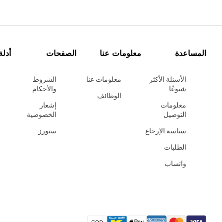
المساعدة
معلومات عنا
الصفحات
أدلة
الأسئلة الأكثر
معلومات عنا
الشروط
شيوعًا
والأحكام
الوظائف
معلومات
إشعار
التوصيل
الخصوصية
سياسة الإرجاع
ستورز
الطلبات
واتساب