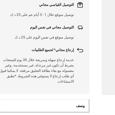
التوصيل القياسي مجاني
توصيل متوقع خلال 1 - 3 أيام عم على 25 د.ك
التوصيل مجاني في نفس اليوم
توصيل متوقع في نفس اليوم على 25 د.ك
إرجاع مجاني* لجميع الطلبيات
خدمة إرجاع سهلة وسريعة خلال 30 يوم للمنتجات
بشرط أن تكون غير مرتداة، غير مستخدمة، وغير
مغسولة مع بقاء بطاقة التعليق مرفقة. لا يمكننا قبول
أي طلب إرجاع لا يستوفي هذه الشروط. *تطبق
الاستثناءات
وصف