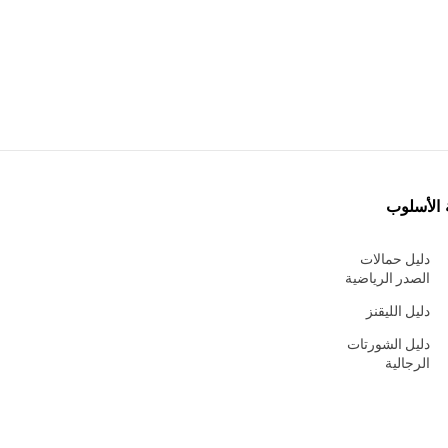
 الأسلوب
دليل حمالات
الصدر الرياضية
دليل الليقنز
دليل الشورتات
الرجالية