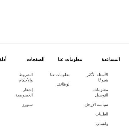
المساعدة
معلومات عنا
الصفحات
أدلة
الأسئلة الأكثر
معلومات عنا
الشروط
شيوعًا
والأحكام
الوظائف
معلومات
إشعار
التوصيل
الخصوصية
سياسة الإرجاع
ستورز
الطلبات
واتساب