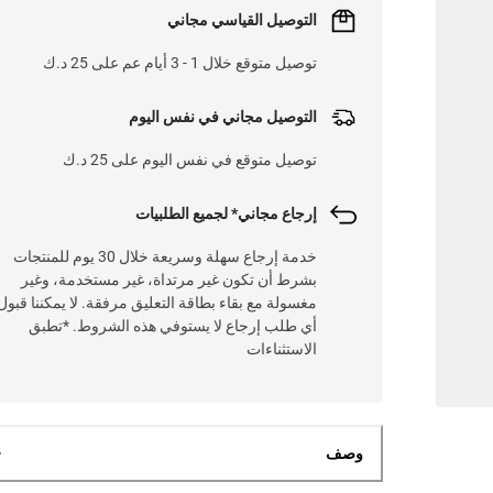
التوصيل القياسي مجاني
توصيل متوقع خلال 1 - 3 أيام عم على 25 د.ك
التوصيل مجاني في نفس اليوم
توصيل متوقع في نفس اليوم على 25 د.ك
إرجاع مجاني* لجميع الطلبيات
خدمة إرجاع سهلة وسريعة خلال 30 يوم للمنتجات
بشرط أن تكون غير مرتداة، غير مستخدمة، وغير
مغسولة مع بقاء بطاقة التعليق مرفقة. لا يمكننا قبول
أي طلب إرجاع لا يستوفي هذه الشروط. *تطبق
الاستثناءات
وصف