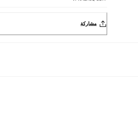
مشاركة