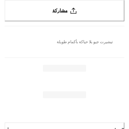
مشاركة
تيشيرت جيو بلا حياكة بأكمام طويلة