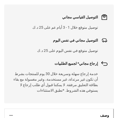
التوصيل القياسي مجاني
توصيل متوقع خلال 1 - 3 أيام عم على 25 د.ك
التوصيل مجاني في نفس اليوم
توصيل متوقع في نفس اليوم على 25 د.ك
إرجاع مجاني* لجميع الطلبيات
خدمة إرجاع سهلة وسريعة خلال 30 يوم للمنتجات بشرط
أن تكون غير مرتداة، غير مستخدمة، وغير مغسولة مع بقاء
بطاقة التعليق مرفقة. لا يمكننا قبول أي طلب إرجاع لا
يستوفي هذه الشروط. *تطبق الاستثناءات
وصف