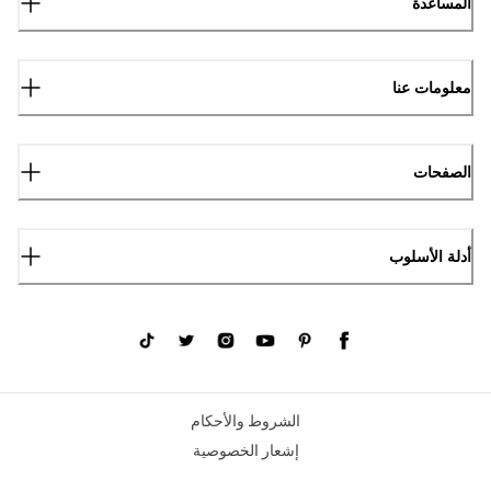
المساعدة
معلومات عنا
الصفحات
أدلة الأسلوب
الشروط والأحكام
إشعار الخصوصية