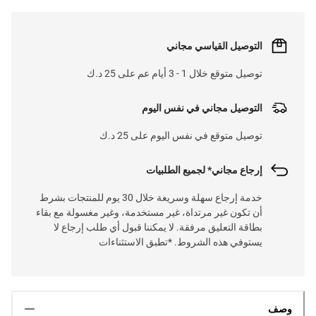
التوصيل القياسي مجاني
توصيل متوقع خلال 1 - 3 أيام عم على 25 د.ك
التوصيل مجاني في نفس اليوم
توصيل متوقع في نفس اليوم على 25 د.ك
إرجاع مجاني* لجميع الطلبيات
خدمة إرجاع سهلة وسريعة خلال 30 يوم للمنتجات بشرط
أن تكون غير مرتداة، غير مستخدمة، وغير مغسولة مع بقاء
بطاقة التعليق مرفقة. لا يمكننا قبول أي طلب إرجاع لا
يستوفي هذه الشروط. *تطبق الاستثناءات
وصف