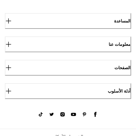
المساعدة
معلومات عنا
الصفحات
أدلة الأسلوب