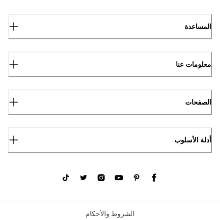
المساعدة
معلومات عنا
الصفحات
أدلة الأسلوب
الشروط والأحكام