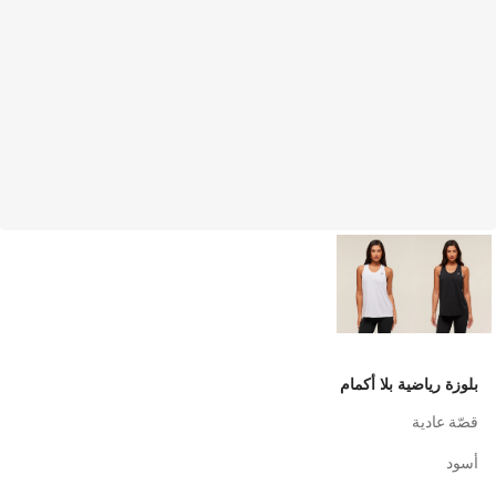
بلوزة رياضية بلا أكمام
قصّة عادية
أسود