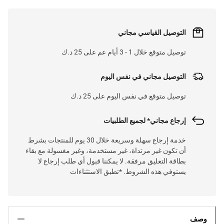
التوصيل القياسي مجاني
توصيل متوقع خلال 1 - 3 أيام عم على 25 د.ك
التوصيل مجاني في نفس اليوم
توصيل متوقع في نفس اليوم على 25 د.ك
إرجاع مجاني* لجميع الطلبيات
خدمة إرجاع سهلة وسريعة خلال 30 يوم للمنتجات بشرط
أن تكون غير مرتداة، غير مستخدمة، وغير مغسولة مع بقاء
بطاقة التعليق مرفقة. لا يمكننا قبول أي طلب إرجاع لا
يستوفي هذه الشروط. *تطبق الاستثناءات
وصف