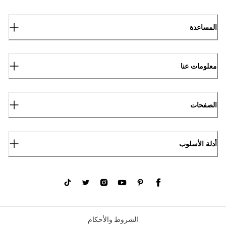
المساعدة
معلومات عنا
الصفحات
أدلة الأسلوب
الشروط والأحكام