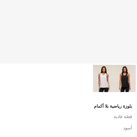
بلوزة رياضية بلا أكمام
قصّة عادية
أسود