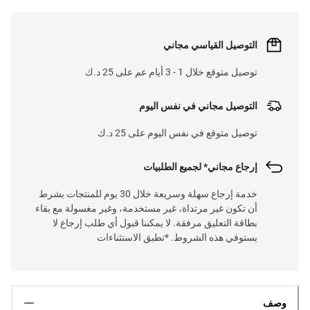
التوصيل القياسي مجاني
توصيل متوقع خلال 1 - 3 أيام عم على 25 د.ك
التوصيل مجاني في نفس اليوم
توصيل متوقع في نفس اليوم على 25 د.ك
إرجاع مجاني* لجميع الطلبيات
خدمة إرجاع سهلة وسريعة خلال 30 يوم للمنتجات بشرط
أن تكون غير مرتداة، غير مستخدمة، وغير مغسولة مع بقاء
بطاقة التعليق مرفقة. لا يمكننا قبول أي طلب إرجاع لا
يستوفي هذه الشروط. *تطبق الاستثناءات
وصف