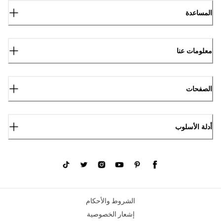
المساعدة
معلومات عنا
الصفحات
أدلة الأسلوب
الشروط والأحكام
إشعار الخصوصية