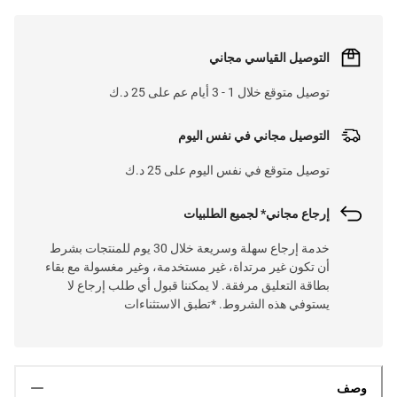
التوصيل القياسي مجاني
توصيل متوقع خلال 1 - 3 أيام عم على 25 د.ك
التوصيل مجاني في نفس اليوم
توصيل متوقع في نفس اليوم على 25 د.ك
إرجاع مجاني* لجميع الطلبيات
خدمة إرجاع سهلة وسريعة خلال 30 يوم للمنتجات بشرط
أن تكون غير مرتداة، غير مستخدمة، وغير مغسولة مع بقاء
بطاقة التعليق مرفقة. لا يمكننا قبول أي طلب إرجاع لا
يستوفي هذه الشروط. *تطبق الاستثناءات
وصف