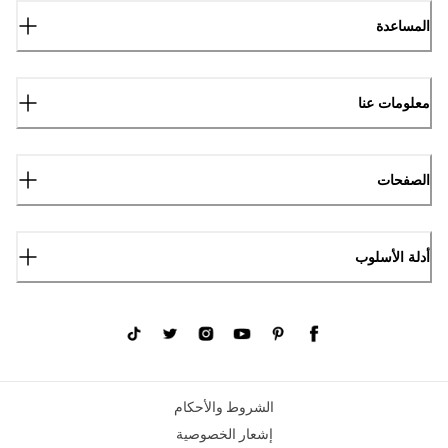
المساعدة
معلومات عنا
الصفحات
أدلة الأسلوب
الشروط والأحكام
إشعار الخصوصية