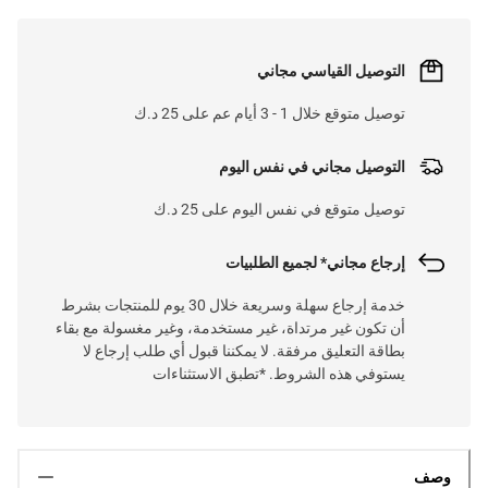
التوصيل القياسي مجاني
توصيل متوقع خلال 1 - 3 أيام عم على 25 د.ك
التوصيل مجاني في نفس اليوم
توصيل متوقع في نفس اليوم على 25 د.ك
إرجاع مجاني* لجميع الطلبيات
خدمة إرجاع سهلة وسريعة خلال 30 يوم للمنتجات بشرط
أن تكون غير مرتداة، غير مستخدمة، وغير مغسولة مع بقاء
بطاقة التعليق مرفقة. لا يمكننا قبول أي طلب إرجاع لا
يستوفي هذه الشروط. *تطبق الاستثناءات
وصف