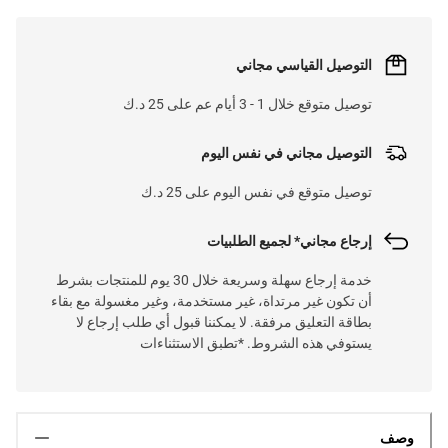
التوصيل القياسي مجاني
توصيل متوقع خلال 1 - 3 أيام عم على 25 د.ك
التوصيل مجاني في نفس اليوم
توصيل متوقع في نفس اليوم على 25 د.ك
إرجاع مجاني* لجميع الطلبيات
خدمة إرجاع سهلة وسريعة خلال 30 يوم للمنتجات بشرط
أن تكون غير مرتداة، غير مستخدمة، وغير مغسولة مع بقاء
بطاقة التعليق مرفقة. لا يمكننا قبول أي طلب إرجاع لا
يستوفي هذه الشروط. *تطبق الاستثناءات
وصف