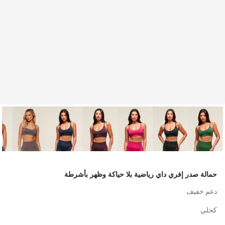
حمالة صدر إفري داي رياضية بلا حياكة وظهر بأشرطة
دعم خفيف
كحلي