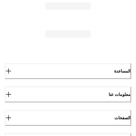
المساعدة
معلومات عنا
الصفحات