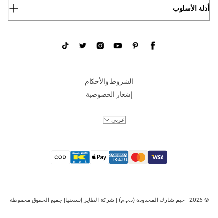
أدلة الأسلوب
الشروط والأحكام
إشعار الخصوصية
عربي
© 2026 | جيم شارك المحدودة (ذ.م.م) | شركة الطاير إنسغنيا| جميع الحقوق محفوظة