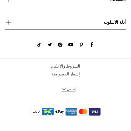
أدلة الأسلوب
الشروط والأحكام
إشعار الخصوصية
عربي