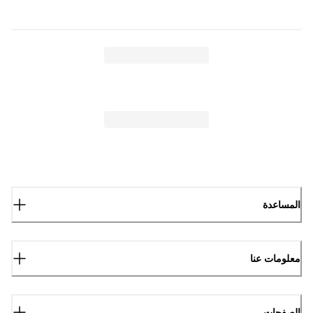
المساعدة
معلومات عنا
الصفحات