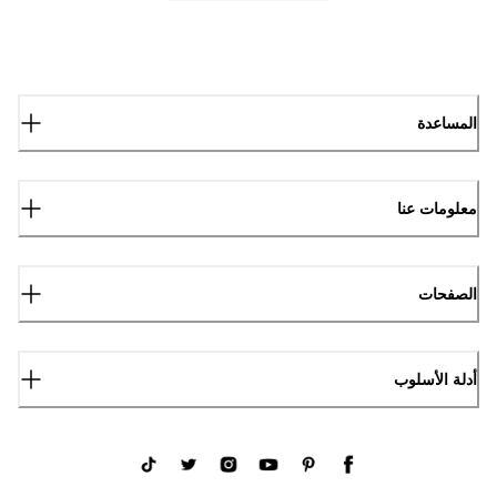
المساعدة
معلومات عنا
الصفحات
أدلة الأسلوب