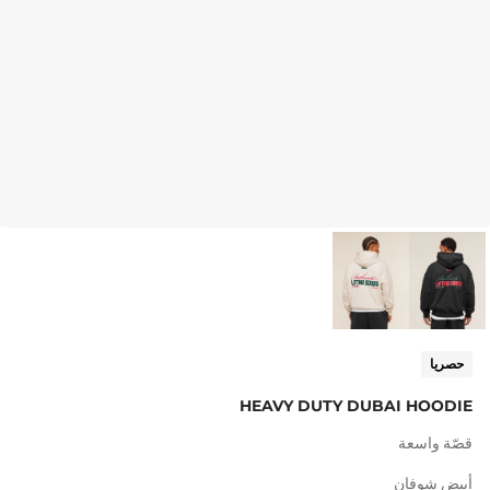
حصريا
HEAVY DUTY DUBAI HOODIE
قصّة واسعة
أبيض شوفان