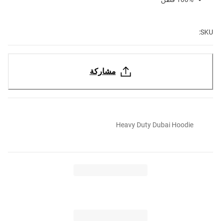
SKU:
مشاركة
Heavy Duty Dubai Hoodie