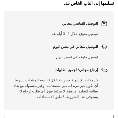
تسليمها إلى الباب الخاص بك.
التوصيل القياسي مجاني
توصيل متوقع خلال 1 - 3 أيام عم
التوصيل مجاني في نفس اليوم
توصيل متوقع في نفس اليوم
إرجاع مجاني* لجميع الطلبيات
خدمة إرجاع سهلة وسريعة خلال 30 يوم للمنتجات بشرط
أن تكون غير مرتداة، غير مستخدمة، وغير مغسولة مع بقاء
بطاقة التعليق مرفقة. لا يمكننا قبول أي طلب إرجاع لا
يستوفي هذه الشروط. *تطبق الاستثناءات