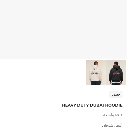
حصريا
HEAVY DUTY DUBAI HOODIE
قصّة واسعة
أبيض شوفان