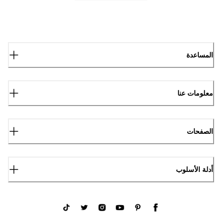
المساعدة
معلومات عنا
الصفحات
أدلة الأسلوب