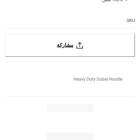
SKU:
مشاركة
Heavy Duty Dubai Hoodie