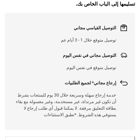
تسليمها إلى الباب الخاص بك.
التوصيل القياسي مجاني
توصيل متوقع خلال 1 - 3 أيام عم
التوصيل مجاني في نفس اليوم
توصيل متوقع في نفس اليوم
إرجاع مجاني* لجميع الطلبيات
خدمة إرجاع سهلة وسريعة خلال 30 يوم للمنتجات بشرط
أن تكون غير مرتداة، غير مستخدمة، وغير مغسولة مع بقاء
بطاقة التعليق مرفقة. لا يمكننا قبول أي طلب إرجاع لا
يستوفي هذه الشروط. *تطبق الاستثناءات