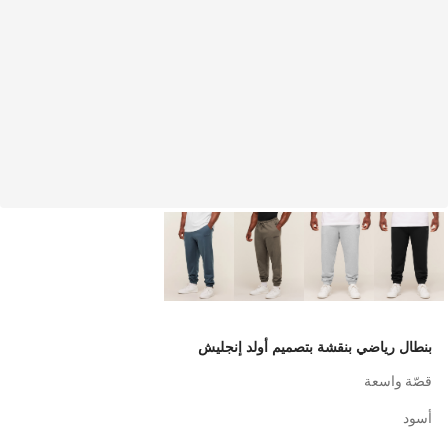
بنطال رياضي بنقشة بتصميم أولد إنجليش
قصّة واسعة
أسود