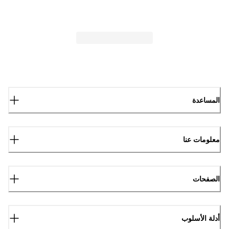
المساعدة
معلومات عنا
الصفحات
أدلة الأسلوب