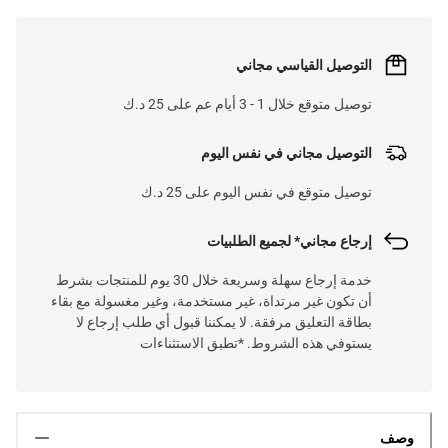
التوصيل القياسي مجاني
توصيل متوقع خلال 1 - 3 أيام عم على 25 د.ك
التوصيل مجاني في نفس اليوم
توصيل متوقع في نفس اليوم على 25 د.ك
إرجاع مجاني* لجميع الطلبيات
خدمة إرجاع سهلة وسريعة خلال 30 يوم للمنتجات بشرط
أن تكون غير مرتداة، غير مستخدمة، وغير مغسولة مع بقاء
بطاقة التعليق مرفقة. لا يمكننا قبول أي طلب إرجاع لا
يستوفي هذه الشروط. *تطبق الاستثناءات
وصف