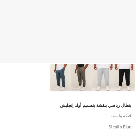
بنطال رياضي بنقشة بتصميم أولد إنجليش
قصّة واسعة
Stealth Blue