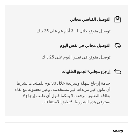
التوصيل القياسي مجاني
توصيل متوقع خلال 1 - 3 أيام عم على 25 د.ك
التوصيل مجاني في نفس اليوم
توصيل متوقع في نفس اليوم على 25 د.ك
إرجاع مجاني* لجميع الطلبيات
خدمة إرجاع سهلة وسريعة خلال 30 يوم للمنتجات بشرط
أن تكون غير مرتداة، غير مستخدمة، وغير مغسولة مع بقاء
بطاقة التعليق مرفقة. لا يمكننا قبول أي طلب إرجاع لا
يستوفي هذه الشروط. *تطبق الاستثناءات
وصف