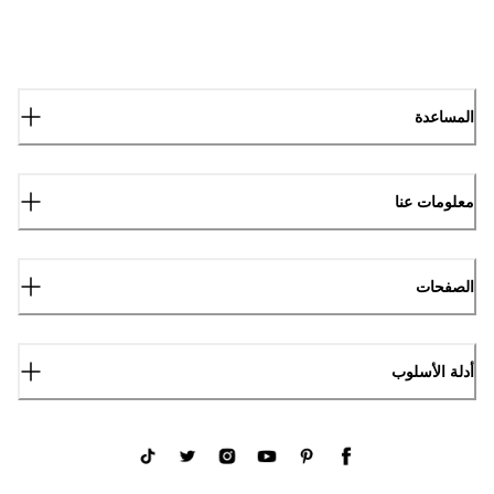
المساعدة
معلومات عنا
الصفحات
أدلة الأسلوب