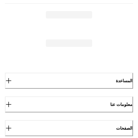
المساعدة
معلومات عنا
الصفحات