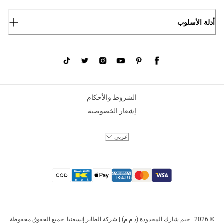
أدلة الأسلوب
الشروط والأحكام
إشعار الخصوصية
عربي
© 2026 | جيم شارك المحدودة (ذ.م.م) | شركة الطاير إنسغنيا| جميع الحقوق محفوظة