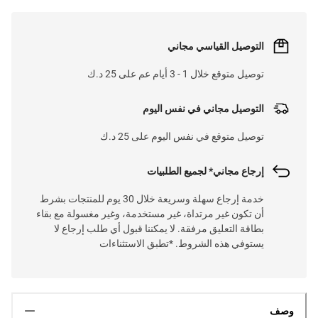
التوصيل القياسي مجاني
توصيل متوقع خلال 1 - 3 أيام عم على 25 د.ك
التوصيل مجاني في نفس اليوم
توصيل متوقع في نفس اليوم على 25 د.ك
إرجاع مجاني* لجميع الطلبيات
خدمة إرجاع سهلة وسريعة خلال 30 يوم للمنتجات بشرط
أن تكون غير مرتداة، غير مستخدمة، وغير مغسولة مع بقاء
بطاقة التعليق مرفقة. لا يمكننا قبول أي طلب إرجاع لا
يستوفي هذه الشروط. *تطبق الاستثناءات
وصف