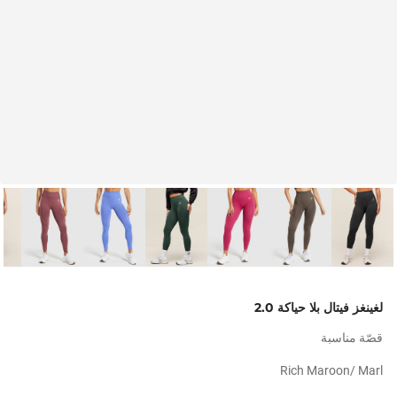
لغينغز فيتال بلا حياكة 2.0
قصّة مناسبة
Rich Maroon/ Marl