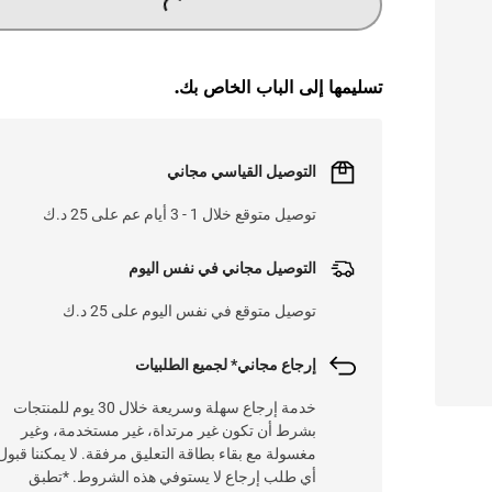
تسليمها إلى الباب الخاص بك.
التوصيل القياسي مجاني
توصيل متوقع خلال 1 - 3 أيام عم على 25 د.ك
التوصيل مجاني في نفس اليوم
توصيل متوقع في نفس اليوم على 25 د.ك
إرجاع مجاني* لجميع الطلبيات
خدمة إرجاع سهلة وسريعة خلال 30 يوم للمنتجات
بشرط أن تكون غير مرتداة، غير مستخدمة، وغير
مغسولة مع بقاء بطاقة التعليق مرفقة. لا يمكننا قبول
أي طلب إرجاع لا يستوفي هذه الشروط. *تطبق