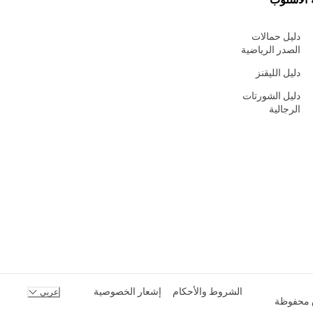
دليل حمالات
الصدر الرياضية
دليل الليقنز
دليل الشورتات
الرجالية
الشروط والأحكام
إشعار الخصوصية
عربي