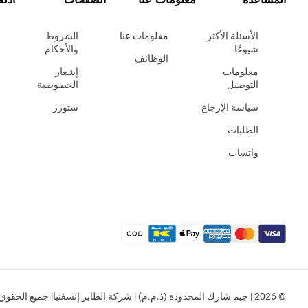
الأسئلة الأكثر
معلومات عنا
الشروط
شيوعًا
والأحكام
الوظائف
معلومات
إشعار
التوصيل
الخصوصية
سياسة الإرجاع
ستورز
الطلبات
واتساب
© 2026 | جيم شارك المحدودة (ذ.م.م) | شركة الطاير إنسغنيا| جميع الحقوق محفوظة