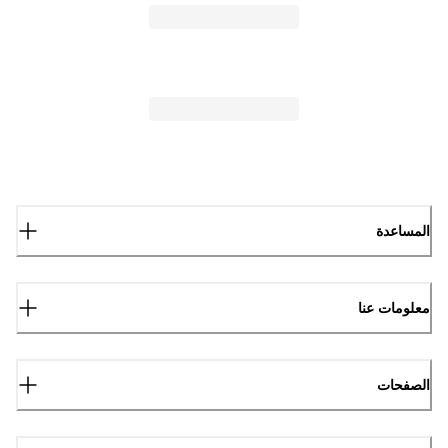
المساعدة
معلومات عنا
الصفحات