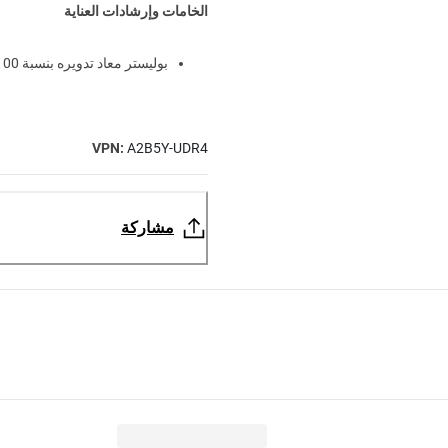
الخامات وإرشادات العناية
بوليستر معاد تدويره بنسبة 100%
VPN:
A2B5Y-UDR4
مشاركة