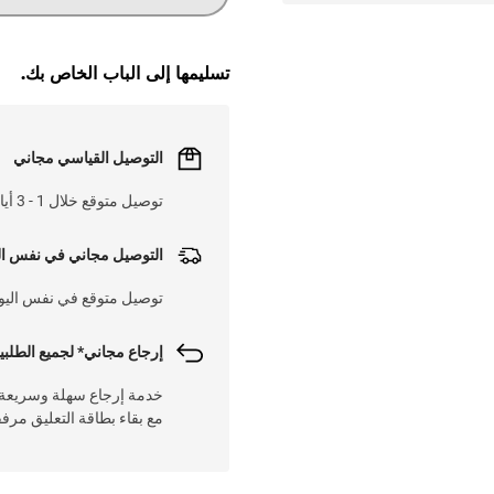
تسليمها إلى الباب الخاص بك.
التوصيل القياسي مجاني
توصيل متوقع خلال 1 - 3 أيام عم على 25 د.ك
التوصيل مجاني في نفس ال
توصيل متوقع في نفس اليوم على
إرجاع مجاني* لجميع الطلبي
مع بقاء بطاقة التعليق مرف