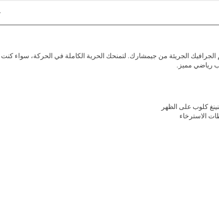
م الجرافيك الجريئة من جيمشارك. لتمنحك الحرية الكاملة في الحركة، سواء كنت
ب رياضي مميز.
ينغ كلوب على الظهر
ظات الاسترخاء