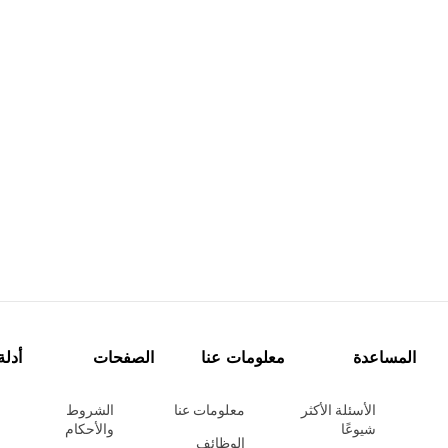
المساعدة
معلومات عنا
الصفحات
أدلة
الأسئلة الأكثر
معلومات عنا
الشروط
شيوعًا
والأحكام
الوظائف