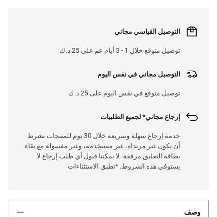
التوصيل القياسي مجاني
توصيل متوقع خلال 1 - 3 أيام عم على 25 د.ك
التوصيل مجاني في نفس اليوم
توصيل متوقع في نفس اليوم على 25 د.ك
إرجاع مجاني* لجميع الطلبيات
خدمة إرجاع سهلة وسريعة خلال 30 يوم للمنتجات بشرط
أن تكون غير مرتداة، غير مستخدمة، وغير مغسولة مع بقاء
بطاقة التعليق مرفقة. لا يمكننا قبول أي طلب إرجاع لا
يستوفي هذه الشروط. *تطبق الاستثناءات
وصف