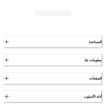
المساعدة
معلومات عنا
الصفحات
أدلة الأسلوب