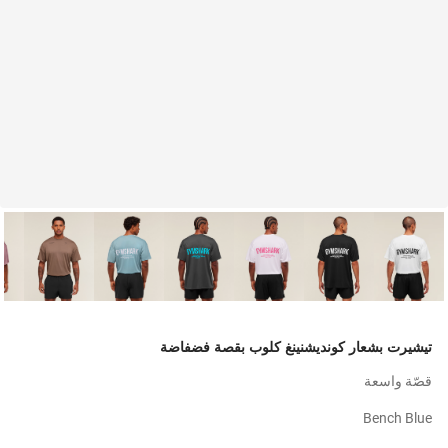
تيشيرت بشعار كونديشنينغ كلوب بقصة فضفاضة
قصّة واسعة
Bench Blue