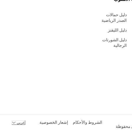
دليل حمالات
الصدر الرياضية
دليل الليقنز
دليل الشورتات
الرجالية
الشروط والأحكام
إشعار الخصوصية
عربي