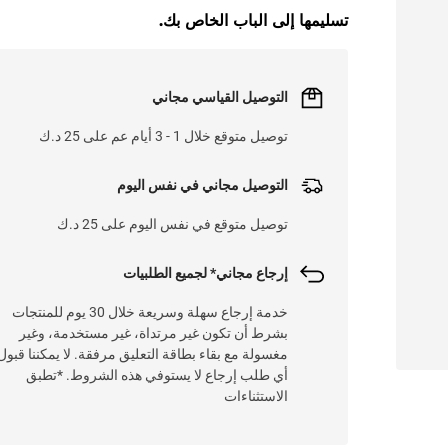
تسليمها إلى الباب الخاص بك.
التوصيل القياسي مجاني
توصيل متوقع خلال 1 - 3 أيام عم على 25 د.ك
التوصيل مجاني في نفس اليوم
توصيل متوقع في نفس اليوم على 25 د.ك
إرجاع مجاني* لجميع الطلبيات
خدمة إرجاع سهلة وسريعة خلال 30 يوم للمنتجات
بشرط أن تكون غير مرتداة، غير مستخدمة، وغير
مغسولة مع بقاء بطاقة التعليق مرفقة. لا يمكننا قبول
أي طلب إرجاع لا يستوفي هذه الشروط. *تطبق
الاستثناءات