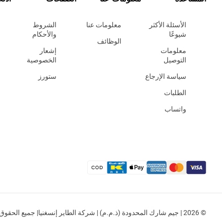
الأسئلة الأكثر
معلومات عنا
الشروط
شيوعًا
والأحكام
الوظائف
معلومات
إشعار
التوصيل
الخصوصية
سياسة الإرجاع
ستورز
الطلبات
واتساب
© 2026 | جيم شارك المحدودة (ذ.م.م) | شركة الطاير إنسغنيا| جميع الحقوق محفوظة