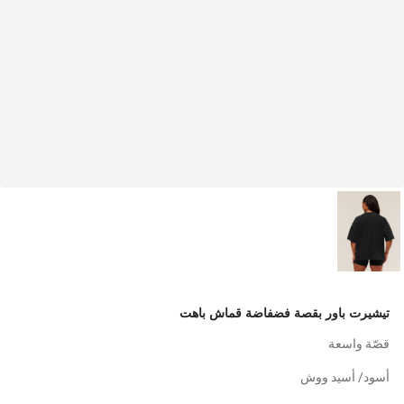
تيشيرت باور بقصة فضفاضة قماش باهت
قصّة واسعة
أسود/ أسيد ووش