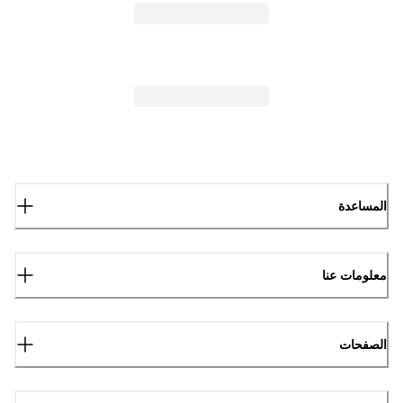
المساعدة
معلومات عنا
الصفحات