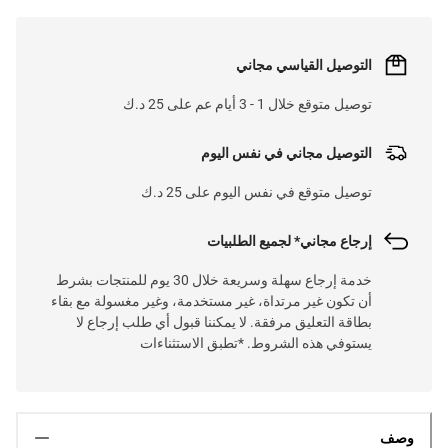
التوصيل القياسي مجاني
توصيل متوقع خلال 1 - 3 أيام عم على 25 د.ك
التوصيل مجاني في نفس اليوم
توصيل متوقع في نفس اليوم على 25 د.ك
إرجاع مجاني* لجميع الطلبيات
خدمة إرجاع سهلة وسريعة خلال 30 يوم للمنتجات بشرط
أن تكون غير مرتداة، غير مستخدمة، وغير مغسولة مع بقاء
بطاقة التعليق مرفقة. لا يمكننا قبول أي طلب إرجاع لا
يستوفي هذه الشروط. *تطبق الاستثناءات
وصف