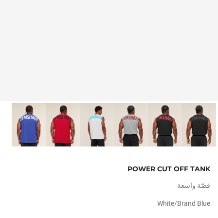
POWER CUT OFF TANK
قصّة واسعة
White/brand Blue