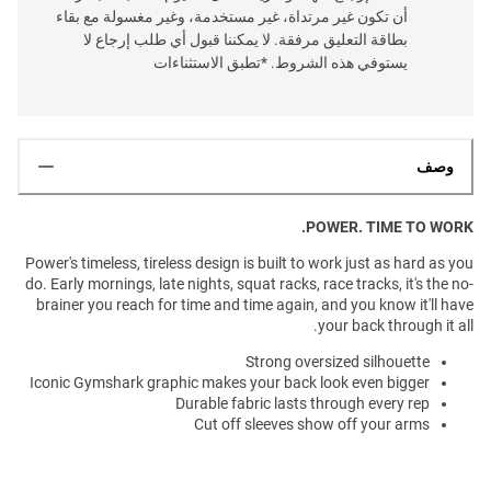
أن تكون غير مرتداة، غير مستخدمة، وغير مغسولة مع بقاء
بطاقة التعليق مرفقة. لا يمكننا قبول أي طلب إرجاع لا
يستوفي هذه الشروط. *تطبق الاستثناءات
وصف
POWER. TIME TO WORK.
Power's timeless, tireless design is built to work just as hard as you
do. Early mornings, late nights, squat racks, race tracks, it's the no-
brainer you reach for time and time again, and you know it'll have
your back through it all.
Strong oversized silhouette
Iconic Gymshark graphic makes your back look even bigger
Durable fabric lasts through every rep
Cut off sleeves show off your arms