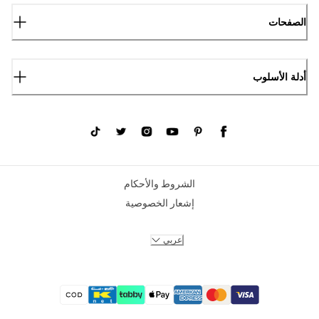
الصفحات
أدلة الأسلوب
الشروط والأحكام
إشعار الخصوصية
عربي