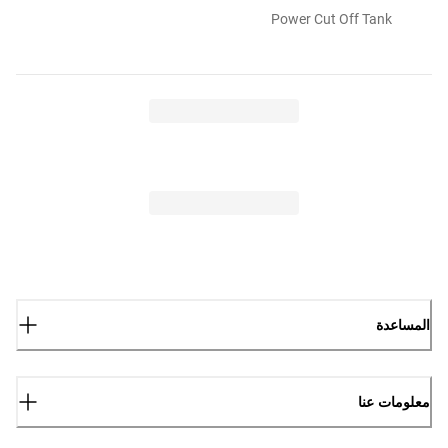
Power Cut Off Tank
المساعدة
معلومات عنا