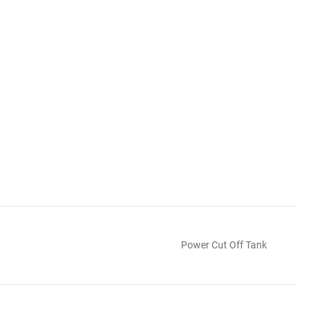
Power Cut Off Tank