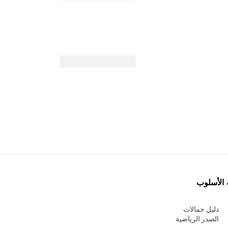
 الأسلوب
دليل حمالات
الصدر الرياضية