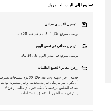
تسليمها إلى الباب الخاص بك.
التوصيل القياسي مجاني
توصيل متوقع خلال 1 - 3 أيام عم على 25 د.ك
التوصيل مجاني في نفس اليوم
توصيل متوقع في نفس اليوم على 25 د.ك
إرجاع مجاني* لجميع الطلبيات
خدمة إرجاع سهلة وسريعة خلال 30 يوم للمنتجات بشرط
أن تكون غير مرتداة، غير مستخدمة، وغير مغسولة مع بقاء
بطاقة التعليق مرفقة. لا يمكننا قبول أي طلب إرجاع لا
يستوفي هذه الشروط. *تطبق الاستثناءات