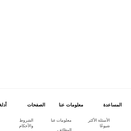
المساعدة
معلومات عنا
الصفحات
أدلة
الأسئلة الأكثر
معلومات عنا
الشروط
شيوعًا
والأحكام
الوظائف