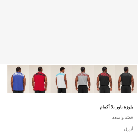
بلوزة باور بلا أكمام
قصّة واسعة
أزرق