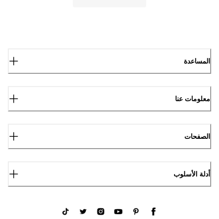
المساعدة
معلومات عنا
الصفحات
أدلة الأسلوب