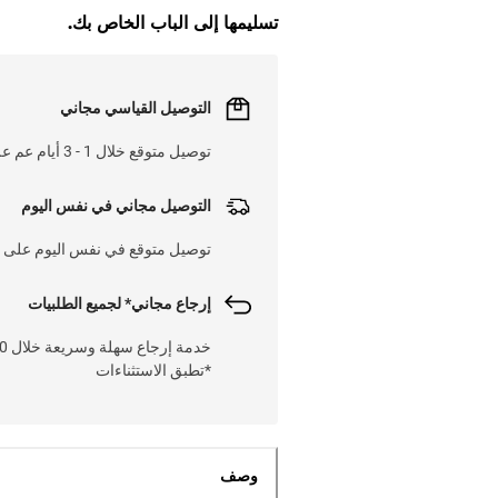
تسليمها إلى الباب الخاص بك.
التوصيل القياسي مجاني
توصيل متوقع خلال 1 - 3 أيام عم على 25 د.ك
التوصيل مجاني في نفس اليوم
توصيل متوقع في نفس اليوم على 25 د.ك
إرجاع مجاني* لجميع الطلبيات
*تطبق الاستثناءات
وصف