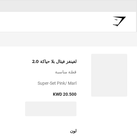
لغينغز فيتال بلا حياكة 2.0
قصّة مناسبة
Super-Set Pink/ Marl
KWD 20.500
لون