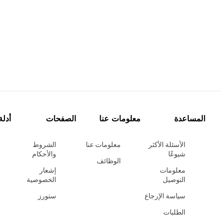
المساعدة
معلومات عنا
الصفحات
أدلة
الأسئلة الأكثر
معلومات عنا
الشروط
شيوعًا
والأحكام
الوظائف
معلومات
إشعار
التوصيل
الخصوصية
سياسة الإرجاع
ستورز
الطلبات