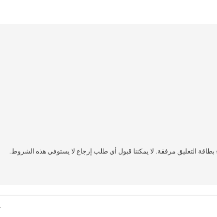
مغسولة مع بقاء بطاقة التعليق مرفقة. لا يمكننا قبول أي طلب إرجاع لا يستوفي هذه الشروط.