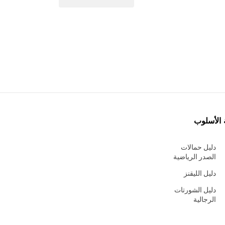
 الأسلوب
دليل حمالات
الصدر الرياضية
دليل الليقنز
دليل الشورتات
الرجالية