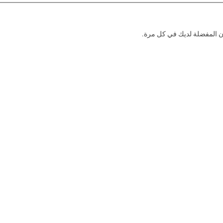
ون المفضلة لديك في كل مرة.