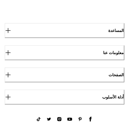
المساعدة
معلومات عنا
الصفحات
أدلة الأسلوب