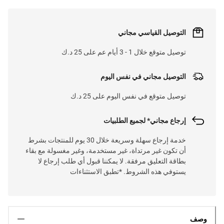
التوصيل القياسي مجاني
توصيل متوقع خلال 1 - 3 أيام عم على 25 د.ك
التوصيل مجاني في نفس اليوم
توصيل متوقع في نفس اليوم على 25 د.ك
إرجاع مجاني* لجميع الطلبيات
خدمة إرجاع سهلة وسريعة خلال 30 يوم للمنتجات بشرط
أن تكون غير مرتداة، غير مستخدمة، وغير مغسولة مع بقاء
بطاقة التعليق مرفقة. لا يمكننا قبول أي طلب إرجاع لا
يستوفي هذه الشروط. *تطبق الاستثناءات
وصف