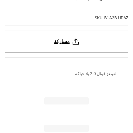
SKU: B1A2B-UD6Z
مشاركة
لغينغز فيتال 2.0 بلا حياكة