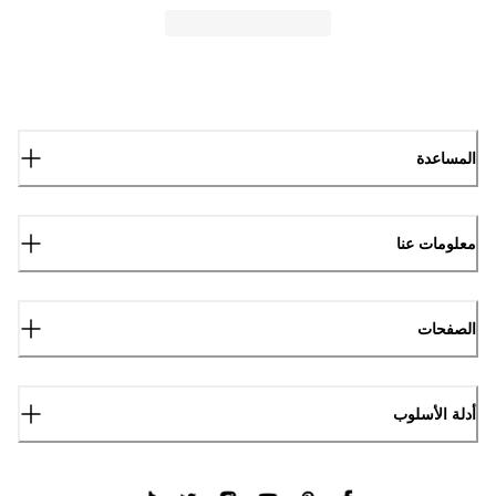
المساعدة
معلومات عنا
الصفحات
أدلة الأسلوب