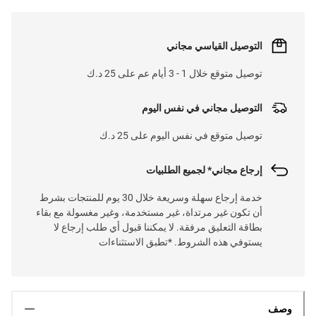
التوصيل القياسي مجاني
توصيل متوقع خلال 1 - 3 أيام عم على 25 د.ك
التوصيل مجاني في نفس اليوم
توصيل متوقع في نفس اليوم على 25 د.ك
إرجاع مجاني* لجميع الطلبيات
خدمة إرجاع سهلة وسريعة خلال 30 يوم للمنتجات بشرط
أن تكون غير مرتداة، غير مستخدمة، وغير مغسولة مع بقاء
بطاقة التعليق مرفقة. لا يمكننا قبول أي طلب إرجاع لا
يستوفي هذه الشروط. *تطبق الاستثناءات
وصف