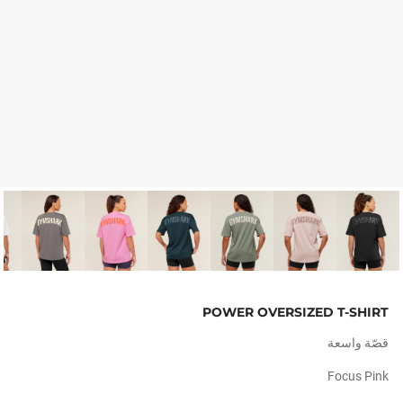
POWER OVERSIZED T-SHIRT
قصّة واسعة
Focus Pink