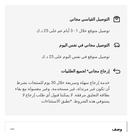
التوصيل القياسي مجاني
توصيل متوقع خلال 1 - 3 أيام عم على 25 د.ك
التوصيل مجاني في نفس اليوم
توصيل متوقع في نفس اليوم على 25 د.ك
إرجاع مجاني* لجميع الطلبيات
خدمة إرجاع سهلة وسريعة خلال 30 يوم للمنتجات بشرط
أن تكون غير مرتداة، غير مستخدمة، وغير مغسولة مع بقاء
بطاقة التعليق مرفقة. لا يمكننا قبول أي طلب إرجاع لا
يستوفي هذه الشروط. *تطبق الاستثناءات
وصف