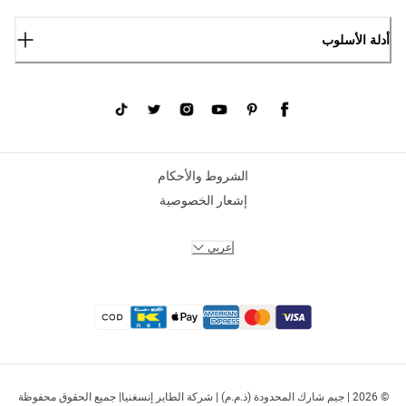
أدلة الأسلوب
الشروط والأحكام
إشعار الخصوصية
عربي
© 2026 | جيم شارك المحدودة (ذ.م.م) | شركة الطاير إنسغنيا| جميع الحقوق محفوظة