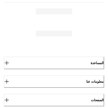
المساعدة
معلومات عنا
الصفحات