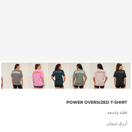
POWER OVERSIZED T-SHIRT
قصّة واسعة
أزرق بترولي