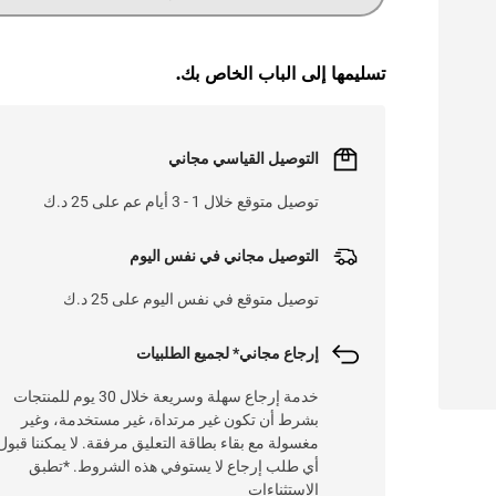
تسليمها إلى الباب الخاص بك.
التوصيل القياسي مجاني
توصيل متوقع خلال 1 - 3 أيام عم على 25 د.ك
التوصيل مجاني في نفس اليوم
توصيل متوقع في نفس اليوم على 25 د.ك
إرجاع مجاني* لجميع الطلبيات
خدمة إرجاع سهلة وسريعة خلال 30 يوم للمنتجات
بشرط أن تكون غير مرتداة، غير مستخدمة، وغير
مغسولة مع بقاء بطاقة التعليق مرفقة. لا يمكننا قبول
أي طلب إرجاع لا يستوفي هذه الشروط. *تطبق
الاستثناءات