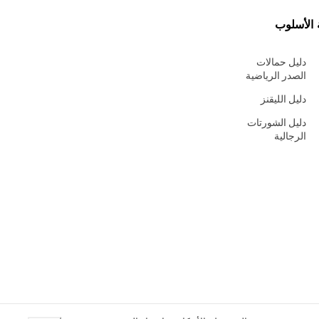
 الأسلوب
دليل حمالات
الصدر الرياضية
دليل الليقنز
دليل الشورتات
الرجالية