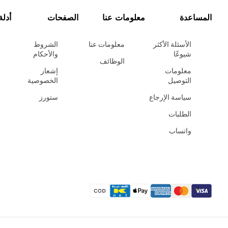
المساعدة
معلومات عنا
الصفحات
أدلة
الأسئلة الأكثر
معلومات عنا
الشروط
شيوعًا
والأحكام
الوظائف
معلومات
إشعار
التوصيل
الخصوصية
سياسة الإرجاع
ستورز
الطلبات
واتساب