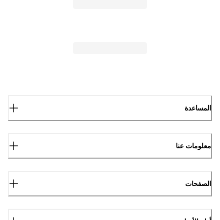
المساعدة
معلومات عنا
الصفحات