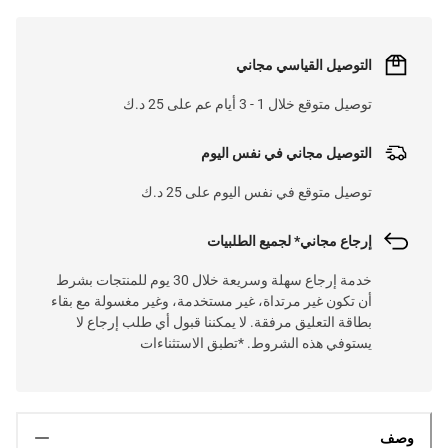
التوصيل القياسي مجاني
توصيل متوقع خلال 1 - 3 أيام عم على 25 د.ك
التوصيل مجاني في نفس اليوم
توصيل متوقع في نفس اليوم على 25 د.ك
إرجاع مجاني* لجميع الطلبيات
خدمة إرجاع سهلة وسريعة خلال 30 يوم للمنتجات بشرط
أن تكون غير مرتداة، غير مستخدمة، وغير مغسولة مع بقاء
بطاقة التعليق مرفقة. لا يمكننا قبول أي طلب إرجاع لا
يستوفي هذه الشروط. *تطبق الاستثناءات
وصف