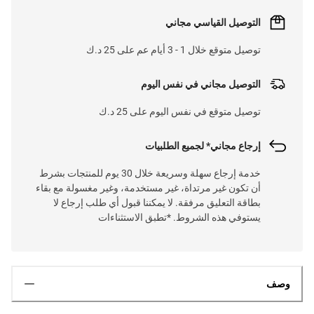
التوصيل القياسي مجاني
توصيل متوقع خلال 1 - 3 أيام عم على 25 د.ك
التوصيل مجاني في نفس اليوم
توصيل متوقع في نفس اليوم على 25 د.ك
إرجاع مجاني* لجميع الطلبيات
خدمة إرجاع سهلة وسريعة خلال 30 يوم للمنتجات بشرط
أن تكون غير مرتداة، غير مستخدمة، وغير مغسولة مع بقاء
بطاقة التعليق مرفقة. لا يمكننا قبول أي طلب إرجاع لا
يستوفي هذه الشروط. *تطبق الاستثناءات
وصف