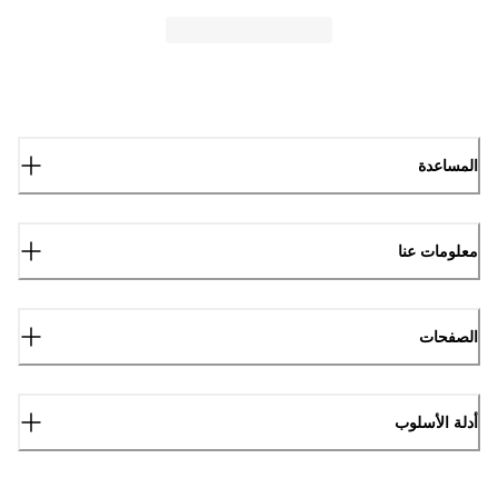
المساعدة
معلومات عنا
الصفحات
أدلة الأسلوب