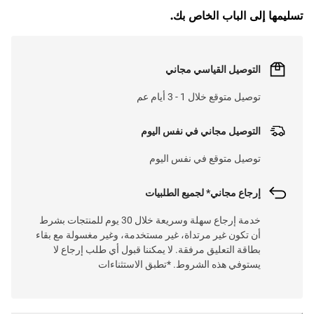
تسليمها إلى الباب الخاص بك.
التوصيل القياسي مجاني
توصيل متوقع خلال 1 - 3 أيام عم
التوصيل مجاني في نفس اليوم
توصيل متوقع في نفس اليوم
إرجاع مجاني* لجميع الطلبيات
خدمة إرجاع سهلة وسريعة خلال 30 يوم للمنتجات بشرط
أن تكون غير مرتداة، غير مستخدمة، وغير مغسولة مع بقاء
بطاقة التعليق مرفقة. لا يمكننا قبول أي طلب إرجاع لا
يستوفي هذه الشروط. *تطبق الاستثناءات