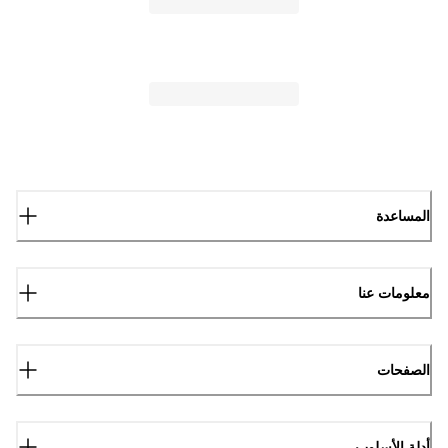
المساعدة
معلومات عنا
الصفحات
أدلة الأسلوب