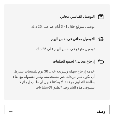
التوصيل القياسي مجاني
توصيل متوقع خلال 1 - 3 أيام عم على 25 د.ك
التوصيل مجاني في نفس اليوم
توصيل متوقع في نفس اليوم على 25 د.ك
إرجاع مجاني* لجميع الطلبيات
خدمة إرجاع سهلة وسريعة خلال 30 يوم للمنتجات بشرط
أن تكون غير مرتداة، غير مستخدمة، وغير مغسولة مع بقاء
بطاقة التعليق مرفقة. لا يمكننا قبول أي طلب إرجاع لا
يستوفي هذه الشروط. *تطبق الاستثناءات
وصف