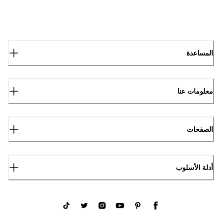
المساعدة
معلومات عنا
الصفحات
أدلة الأسلوب