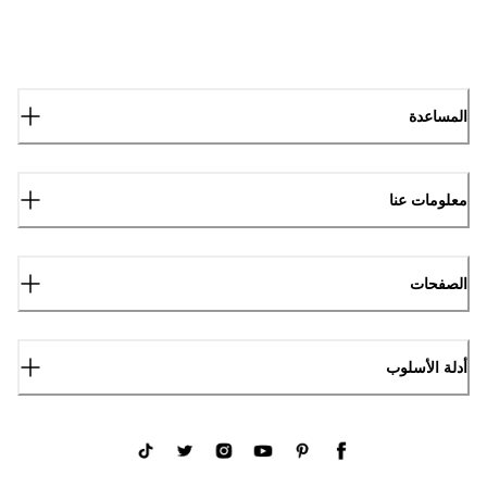
المساعدة
معلومات عنا
الصفحات
أدلة الأسلوب