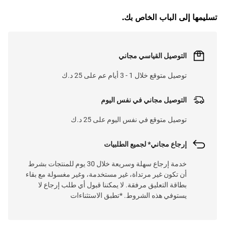
تسليمها إلى الباب الخاص بك.
التوصيل القياسي مجاني
توصيل متوقع خلال 1 - 3 أيام عم على 25 د.ك
التوصيل مجاني في نفس اليوم
توصيل متوقع في نفس اليوم على 25 د.ك
إرجاع مجاني* لجميع الطلبيات
خدمة إرجاع سهلة وسريعة خلال 30 يوم للمنتجات بشرط
أن تكون غير مرتداة، غير مستخدمة، وغير مغسولة مع بقاء
بطاقة التعليق مرفقة. لا يمكننا قبول أي طلب إرجاع لا
يستوفي هذه الشروط. *تطبق الاستثناءات