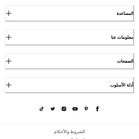
المساعدة
معلومات عنا
الصفحات
أدلة الأسلوب
الشروط والأحكام