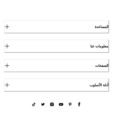
المساعدة
معلومات عنا
الصفحات
أدلة الأسلوب