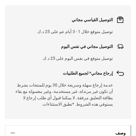
التوصيل القياسي مجاني
توصيل متوقع خلال 1 - 3 أيام عم على 25 د.ك
التوصيل مجاني في نفس اليوم
توصيل متوقع في نفس اليوم على 25 د.ك
إرجاع مجاني* لجميع الطلبيات
خدمة إرجاع سهلة وسريعة خلال 30 يوم للمنتجات بشرط
أن تكون غير مرتداة، غير مستخدمة، وغير مغسولة مع بقاء
بطاقة التعليق مرفقة. لا يمكننا قبول أي طلب إرجاع لا
يستوفي هذه الشروط. *تطبق الاستثناءات
وصف