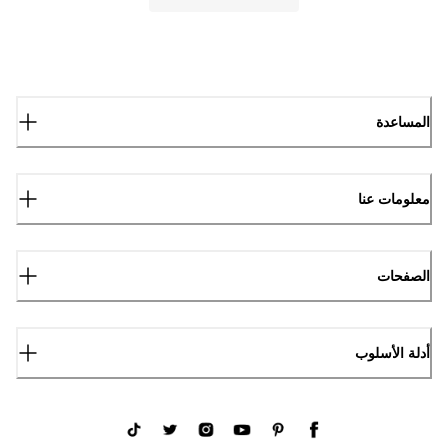
المساعدة
معلومات عنا
الصفحات
أدلة الأسلوب