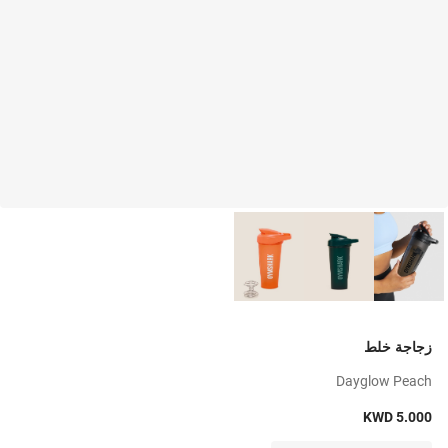
زجاجة خلط
Dayglow Peach
KWD 5.000