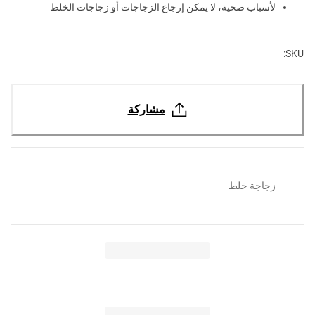
لأسباب صحية، لا يمكن إرجاع الزجاجات أو زجاجات الخلط
SKU:
مشاركة
زجاجة خلط