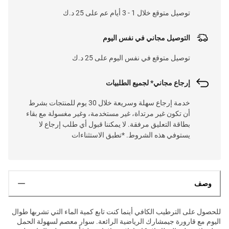
توصيل متوقع خلال 1 - 3 أيام عم على 25 د.ك
التوصيل مجاني في نفس اليوم
توصيل متوقع في نفس اليوم على 25 د.ك
إرجاع مجاني* لجميع الطلبيات
خدمة إرجاع سهلة وسريعة خلال 30 يوم للمنتجات بشرط
أن تكون غير مرتداة، غير مستخدمة، وغير مغسولة مع بقاء
بطاقة التعليق مرفقة. لا يمكننا قبول أي طلب إرجاع لا
يستوفي هذه الشروط. *تطبق الاستثناءات
وصف
للحصول على الترطيب الكافي أينما كنت تابع كمية الماء التي تشربها طوال
اليوم مع قارورة جيمشارك الرياضية الرائعة. سوار معصم لسهولة الحمل