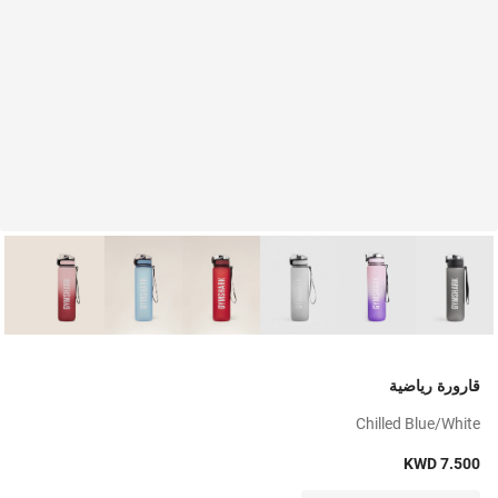
قارورة رياضية
Chilled Blue/white
KWD 7.500