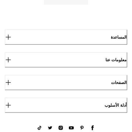
المساعدة
معلومات عنا
الصفحات
أدلة الأسلوب