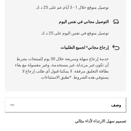
توصيل متوقع خلال 1 - 3 أيام عم على 25 د.ك
التوصيل مجاني في نفس اليوم
توصيل متوقع في نفس اليوم على 25 د.ك
إرجاع مجاني* لجميع الطلبيات
خدمة إرجاع سهلة وسريعة خلال 30 يوم للمنتجات بشرط
أن تكون غير مرتداة، غير مستخدمة، وغير مغسولة مع بقاء
بطاقة التعليق مرفقة. لا يمكننا قبول أي طلب إرجاع لا
يستوفي هذه الشروط. *تطبق الاستثناءات
وصف
تصميم سهل الارتداء لأداء مثالي