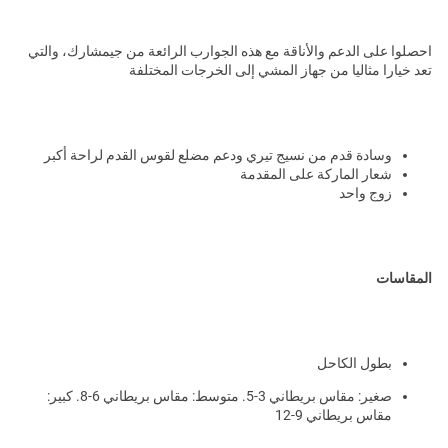
احصلوا على الدعم والأناقة مع هذه الجوارب الرائعة من جيمشارك، والتي
تعد خيارا مثاليا من جهاز المشي إلى الخرجات المختلفة
وسادة قدم من نسيج تيري ودعم مضلع لقوس القدم لراحة أكبر
شعار الماركة على المقدمة
زوج واحد
المقاسات
بطول الكاحل
صغير: مقاس بريطاني 3-5. متوسط: مقاس بريطاني 6-8. كبير:
مقاس بريطاني 9-12