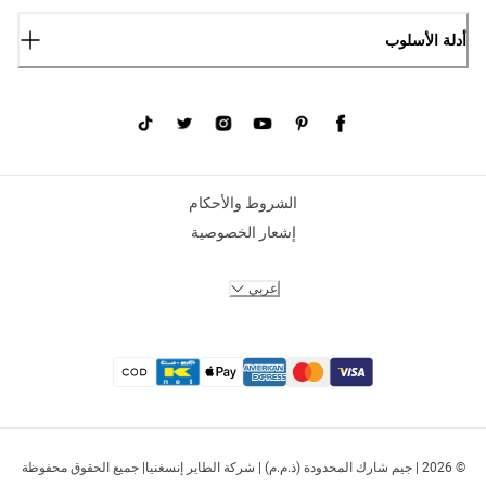
أدلة الأسلوب
الشروط والأحكام
إشعار الخصوصية
عربي
© 2026 | جيم شارك المحدودة (ذ.م.م) | شركة الطاير إنسغنيا| جميع الحقوق محفوظة