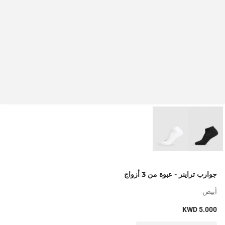
جوارب تراينر - عبوة من 3 أزواج
أبيض
KWD 5.000