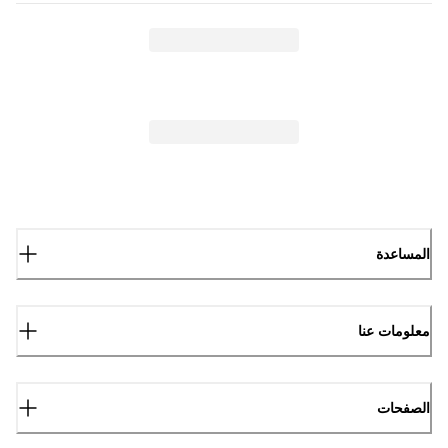
المساعدة
معلومات عنا
الصفحات