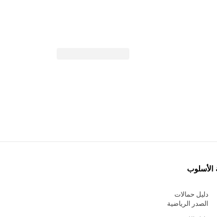
 الأسلوب
دليل حمالات
الصدر الرياضية