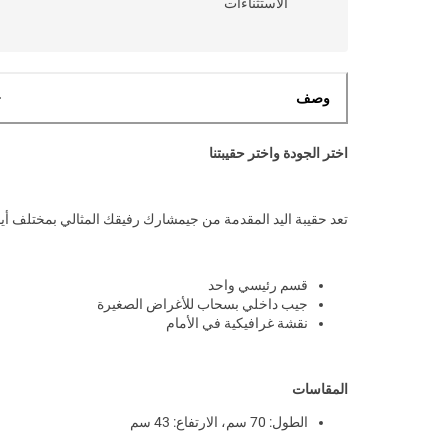
الاستثناءات
وصف
اختر الجودة واختر حقيبتنا
تعد حقيبة اليد المقدمة من جيمشارك رفيقك المثالي بمختلف أي
قسم رئيسي واحد
جيب داخلي بسحاب للأغراض الصغيرة
نقشة غرافيكية في الأمام
المقاسات
الطول: 70 سم، الارتفاع: 43 سم