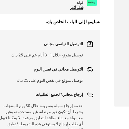
فوائد
تعلم أكثر
تسليمها إلى الباب الخاص بك.
التوصيل القياسي مجاني
توصيل متوقع خلال 1 - 3 أيام عم على 25 د.ك
التوصيل مجاني في نفس اليوم
توصيل متوقع في نفس اليوم على 25 د.ك
إرجاع مجاني* لجميع الطلبيات
خدمة إرجاع سهلة وسريعة خلال 30 يوم للمنتجات
بشرط أن تكون غير مرتداة، غير مستخدمة، وغير
مغسولة مع بقاء بطاقة التعليق مرفقة. لا يمكننا قبول
أي طلب إرجاع لا يستوفي هذه الشروط. *تطبق