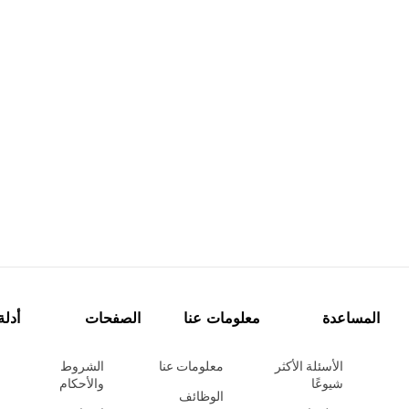
المساعدة
معلومات عنا
الصفحات
أدلة
الأسئلة الأكثر
معلومات عنا
الشروط
شيوعًا
والأحكام
الوظائف