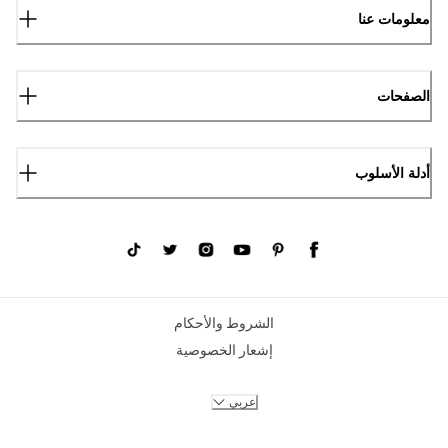
معلومات عنا
الصفحات
أدلة الأسلوب
الشروط والأحكام
إشعار الخصوصية
عربي