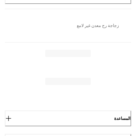
زجاجة رج معدن غير لامع
المساعدة