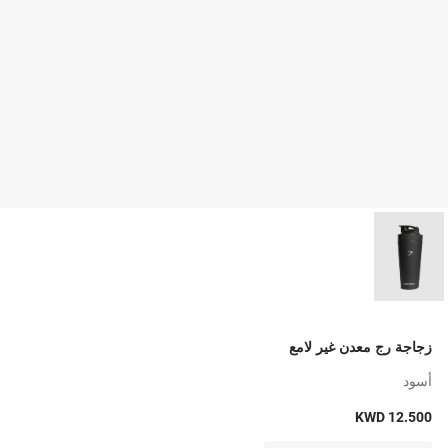
زجاجة رج معدن غير لامع
أسود
KWD 12.500