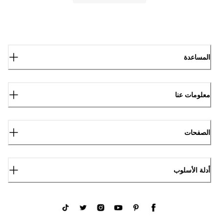
المساعدة
معلومات عنا
الصفحات
أدلة الأسلوب