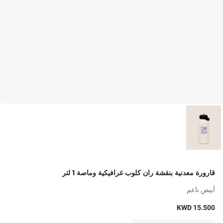
قارورة معدنية بنقشة ران كلوب غرافيكية وماصة 1 لتر
أبيض ناعم
KWD 15.500