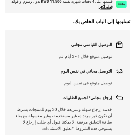
قسمها على 4 دفعات شهرية بقيمة
KWD 11.500
بدون رسوم أو فوائد
تعلم أكثر
تسليمها إلى الباب الخاص بك.
التوصيل القياسي مجاني
توصيل متوقع خلال 1 - 3 أيام عم
التوصيل مجاني في نفس اليوم
توصيل متوقع في نفس اليوم
إرجاع مجاني* لجميع الطلبيات
خدمة إرجاع سهلة وسريعة خلال 30 يوم للمنتجات بشرط
أن تكون غير مرتداة، غير مستخدمة، وغير مغسولة مع بقاء
بطاقة التعليق مرفقة. لا يمكننا قبول أي طلب إرجاع لا
يستوفي هذه الشروط. *تطبق الاستثناءات