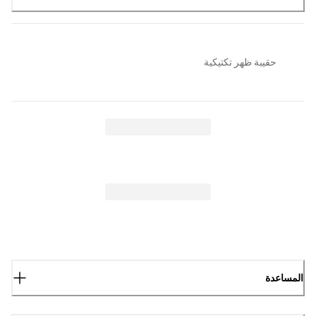
حقيبة ظهر تكتيكية
المساعدة