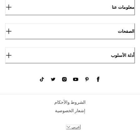
معلومات عنا
الصفحات
أدلة الأسلوب
الشروط والأحكام
إشعار الخصوصية
عربي