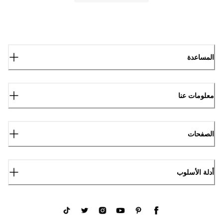
المساعدة
معلومات عنا
الصفحات
أدلة الأسلوب