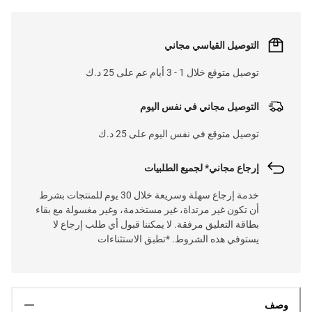
التوصيل القياسي مجاني
توصيل متوقع خلال 1 - 3 أيام عم على 25 د.ك
التوصيل مجاني في نفس اليوم
توصيل متوقع في نفس اليوم على 25 د.ك
إرجاع مجاني* لجميع الطلبيات
خدمة إرجاع سهلة وسريعة خلال 30 يوم للمنتجات بشرط
أن تكون غير مرتداة، غير مستخدمة، وغير مغسولة مع بقاء
بطاقة التعليق مرفقة. لا يمكننا قبول أي طلب إرجاع لا
يستوفي هذه الشروط. *تطبق الاستثناءات
وصف