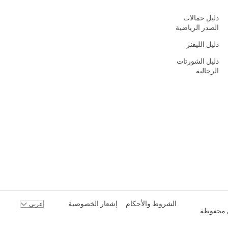
دليل حمالات
الصدر الرياضية
دليل الليقنز
دليل الشورتات
الرجالية
الشروط والأحكام
إشعار الخصوصية
عربي