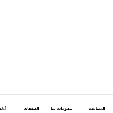
المساعدة
معلومات عنا
الصفحات
أدلة