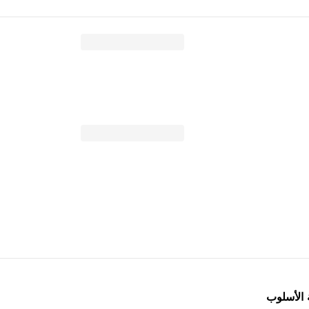
 الأسلوب