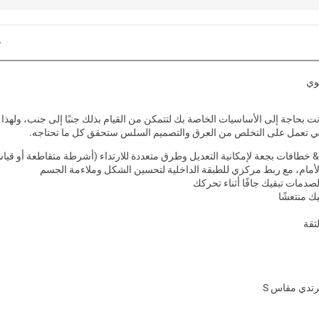
وي
ت بحاجة إلى الأساسيات الخاصة بك لتتمكن من القيام بذلك جنبًا إلى جنب، ولهذا
 خطافات بجعة لإمكانية التعديل وطرق متعددة للارتداء (أشرطة متقاطعة أو قياس
أمام، مع ربط مركزي للطبقة الداخلية لتحسين الشكل وملاءمة الجسم
ك منتعشًا
ثقة