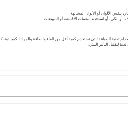
رد بنفس الألوان أو الألوان المشابهة
ف، أو الكي، أو استخدم منعمات الأقمشة أو المبيضات
خدام تقنية الصباغة التي تستخدم كمية أقل من الماء والطاقة والمواد الكيميائية، ك
ينا لتقليل التأثير البيئي.