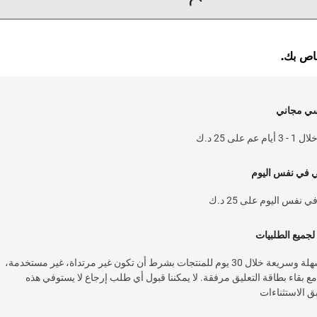
خاص بك.
سي مجاني
 على 25 د.ك
ي في نفس اليوم
نفس اليوم على 25 د.ك
لجميع الطلبيات
خدمة إرجاع سهلة وسريعة خلال 30 يوم للمنتجات بشرط أن تكون غير مرتداة، غير مستخدمة،
 بقاء بطاقة التعليق مرفقة. لا يمكننا قبول أي طلب إرجاع لا يستوفي هذه
 الاستثناءات