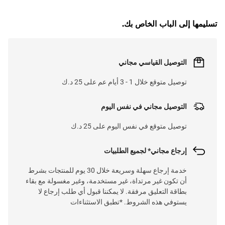
تسليمها إلى الباب الخاص بك.
التوصيل القياسي مجاني
توصيل متوقع خلال 1 - 3 أيام عم على 25 د.ك
التوصيل مجاني في نفس اليوم
توصيل متوقع في نفس اليوم على 25 د.ك
إرجاع مجاني* لجميع الطلبيات
خدمة إرجاع سهلة وسريعة خلال 30 يوم للمنتجات بشرط
أن تكون غير مرتداة، غير مستخدمة، وغير مغسولة مع بقاء
بطاقة التعليق مرفقة. لا يمكننا قبول أي طلب إرجاع لا
يستوفي هذه الشروط. *تطبق الاستثناءات