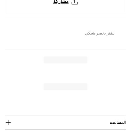
مشاركة
ليقنز بخصر شبكي
المساعدة