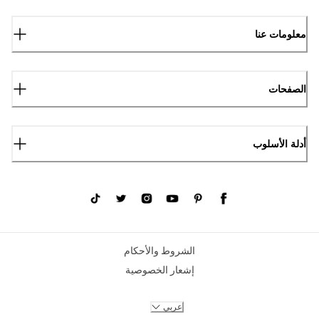
معلومات عنا
الصفحات
أدلة الأسلوب
الشروط والأحكام
إشعار الخصوصية
عربي