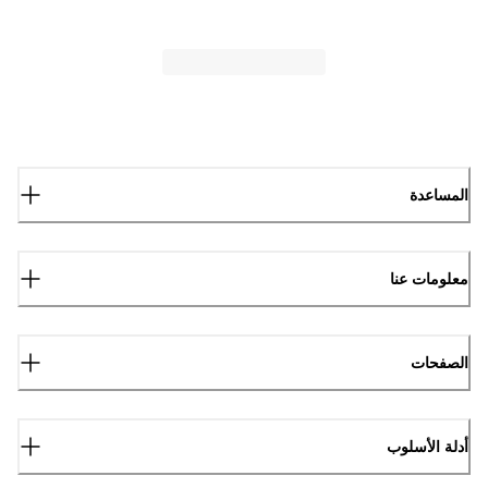
المساعدة
معلومات عنا
الصفحات
أدلة الأسلوب