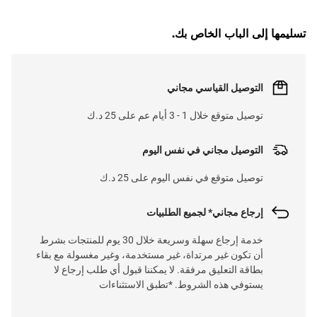
تسليمها إلى الباب الخاص بك.
التوصيل القياسي مجاني
توصيل متوقع خلال 1 - 3 أيام عم على 25 د.ك
التوصيل مجاني في نفس اليوم
توصيل متوقع في نفس اليوم على 25 د.ك
إرجاع مجاني* لجميع الطلبيات
خدمة إرجاع سهلة وسريعة خلال 30 يوم للمنتجات بشرط
أن تكون غير مرتداة، غير مستخدمة، وغير مغسولة مع بقاء
بطاقة التعليق مرفقة. لا يمكننا قبول أي طلب إرجاع لا
يستوفي هذه الشروط. *تطبق الاستثناءات