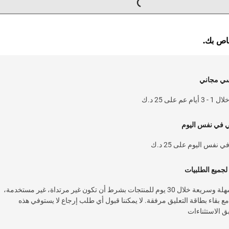
خاص بك.
سي مجاني
 على 25 د.ك
ي في نفس اليوم
نفس اليوم على 25 د.ك
لجميع الطلبيات
خدمة إرجاع سهلة وسريعة خلال 30 يوم للمنتجات بشرط أن تكون غير مرتداة، غير مستخدمة،
 بقاء بطاقة التعليق مرفقة. لا يمكننا قبول أي طلب إرجاع لا يستوفي هذه
 الاستثناءات