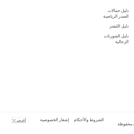
دليل حمالات
الصدر الرياضية
دليل الليقنز
دليل الشورتات
الرجالية
الشروط والأحكام
إشعار الخصوصية
عربي