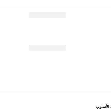
 الأسلوب