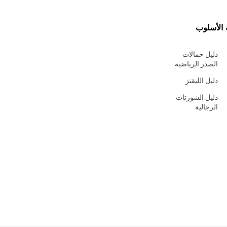
 الأسلوب
دليل حمالات
الصدر الرياضية
دليل الليقنز
دليل الشورتات
الرجالية