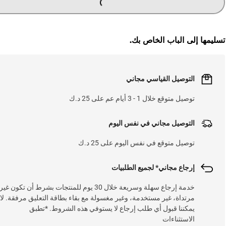
تسليمها إلى الباب الخاص بك.
التوصيل القياسي مجاني
توصيل متوقع خلال 1 - 3 أيام عم على 25 د.ك
التوصيل مجاني في نفس اليوم
توصيل متوقع في نفس اليوم على 25 د.ك
إرجاع مجاني* لجميع الطلبيات
خدمة إرجاع سهلة وسريعة خلال 30 يوم للمنتجات بشرط أن تكون غير
مرتداة، غير مستخدمة، وغير مغسولة مع بقاء بطاقة التعليق مرفقة. لا
يمكننا قبول أي طلب إرجاع لا يستوفي هذه الشروط. *تطبق
الاستثناءات