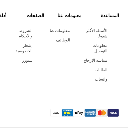
المساعدة
معلومات عنا
الصفحات
أدلة
الأسئلة الأكثر
معلومات عنا
الشروط
شيوعًا
والأحكام
الوظائف
معلومات
إشعار
التوصيل
الخصوصية
سياسة الإرجاع
ستورز
الطلبات
واتساب