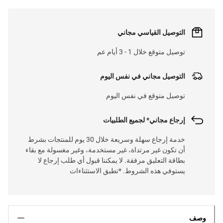
التوصيل القياسي مجاني
توصيل متوقع خلال 1 - 3 أيام عم
التوصيل مجاني في نفس اليوم
توصيل متوقع في نفس اليوم
إرجاع مجاني* لجميع الطلبيات
خدمة إرجاع سهلة وسريعة خلال 30 يوم للمنتجات بشرط
أن تكون غير مرتداة، غير مستخدمة، وغير مغسولة مع بقاء
بطاقة التعليق مرفقة. لا يمكننا قبول أي طلب إرجاع لا
يستوفي هذه الشروط. *تطبق الاستثناءات
وصف