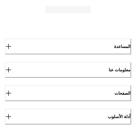
المساعدة
معلومات عنا
الصفحات
أدلة الأسلوب